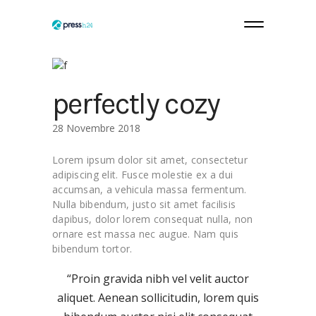
perfectly cozy
28 Novembre 2018
Lorem ipsum dolor sit amet, consectetur
adipiscing elit. Fusce molestie ex a dui
accumsan, a vehicula massa fermentum.
Nulla bibendum, justo sit amet facilisis
dapibus, dolor lorem consequat nulla, non
ornare est massa nec augue. Nam quis
bibendum tortor.
“Proin gravida nibh vel velit auctor
aliquet. Aenean sollicitudin, lorem quis