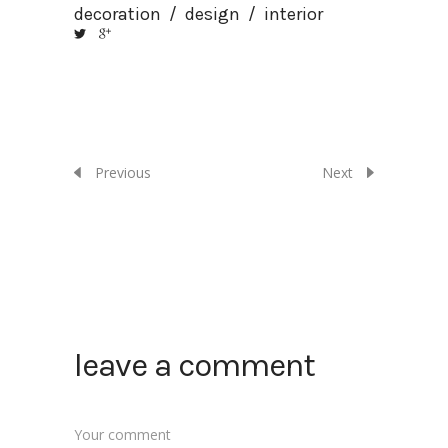
decoration
/
design
/
interior
Previous
Next
leave a comment