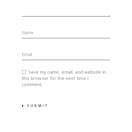
Save my name, email, and website in
this browser for the next time I
comment.
SUBMIT