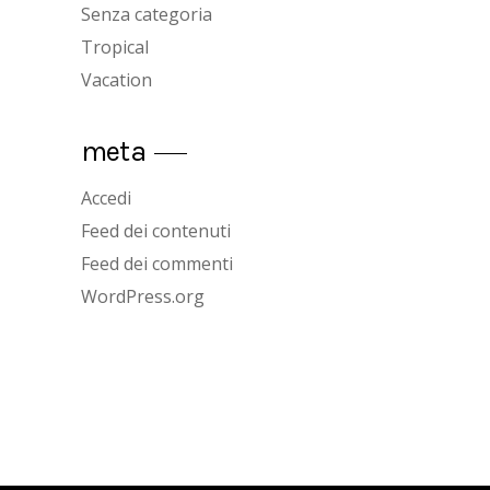
Senza categoria
Tropical
Vacation
meta
Accedi
Feed dei contenuti
Feed dei commenti
WordPress.org