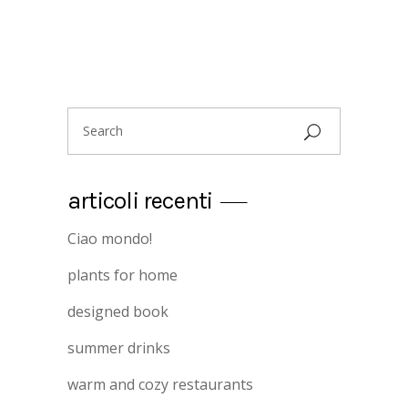
Search
for:
articoli recenti
Ciao mondo!
plants for home
designed book
summer drinks
warm and cozy restaurants