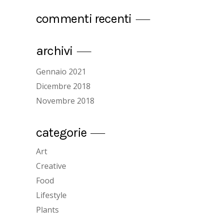
commenti recenti
archivi
Gennaio 2021
Dicembre 2018
Novembre 2018
categorie
Art
Creative
Food
Lifestyle
Plants