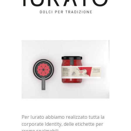
Per Iurato abbiamo realizzato tutta la
corporate Identity, delle etichette per