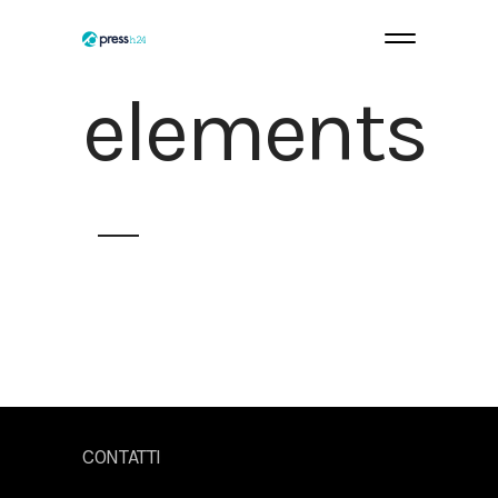
elements
CONTATTI