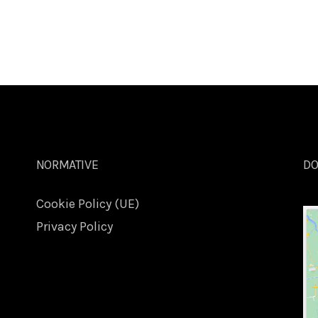
NORMATIVE
DO
Cookie Policy (UE)
Privacy Policy