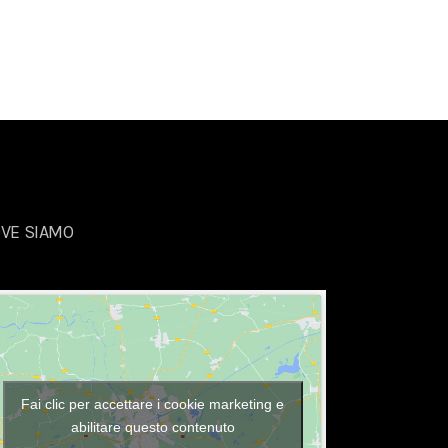
VE SIAMO
Fai clic per accettare i cookie marketing e
abilitare questo contenuto