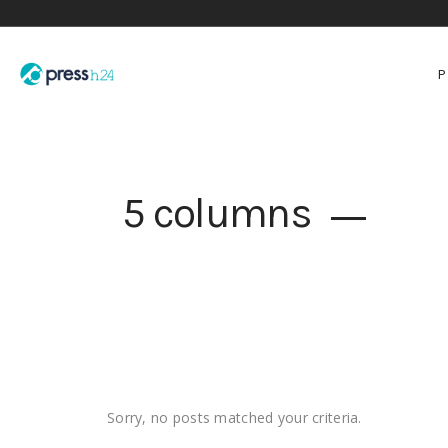
5 columns
Sorry, no posts matched your criteria.