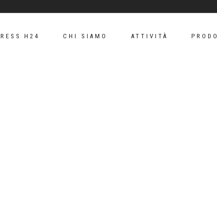
PRESS H24
CHI SIAMO
ATTIVITÀ
PRODO