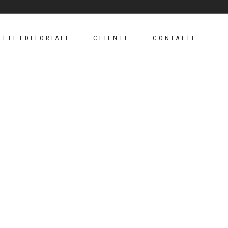
TTI EDITORIALI
CLIENTI
CONTATTI