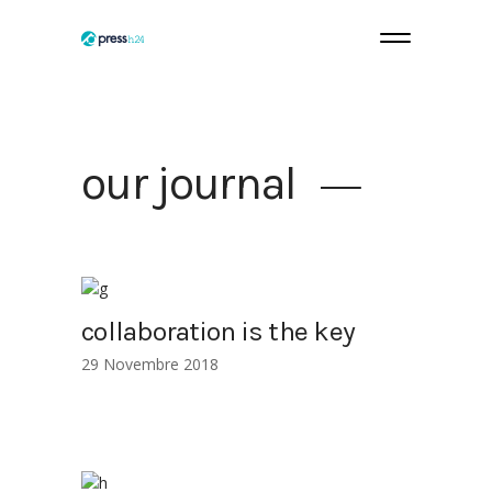
our journal
collaboration is the key
29 Novembre 2018