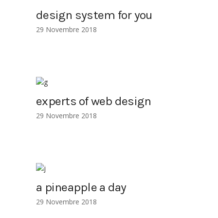
design system for you
29 Novembre 2018
experts of web design
29 Novembre 2018
a pineapple a day
29 Novembre 2018