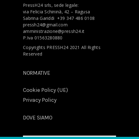
PressH24 srls, sede legale:
via Felicia Schininà, 42 – Ragusa
Sabrina Gariddi
+39 347 486 0108
pressh24@gmail.com
amministrazione@pressh24.it
P.Iva 01563280880
Copyrights PRESSH24 2021 All Rights
Reserved
NORMATIVE
Cookie Policy (UE)
Privacy Policy
DOVE SIAMO