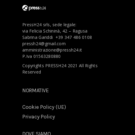
PressH24 srls, sede legale:
via Felicia Schininà, 42 – Ragusa
Sabrina Gariddi
+39 347 486 0108
pressh24@gmail.com
amministrazione@pressh24.it
P.Iva 01563280880
Copyrights PRESSH24 2021 All Rights
Reserved
NORMATIVE
Cookie Policy (UE)
Privacy Policy
DOVE SIAMO