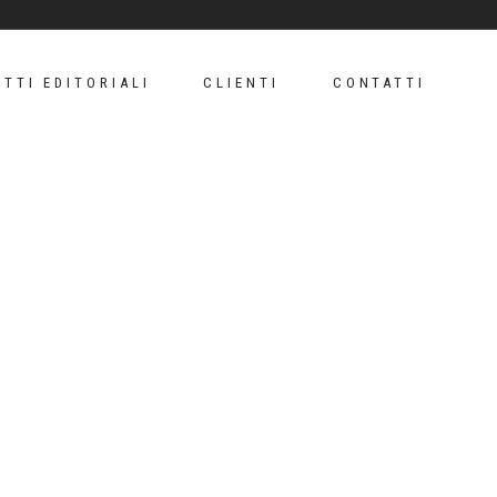
TTI EDITORIALI
CLIENTI
CONTATTI