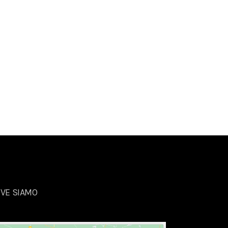
VE SIAMO