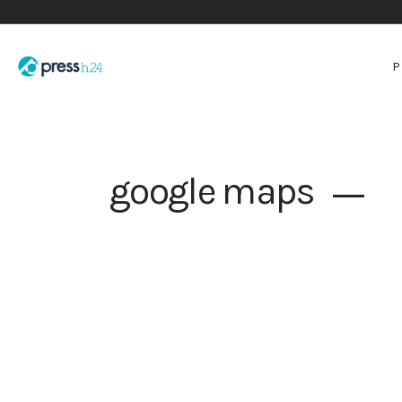
google maps