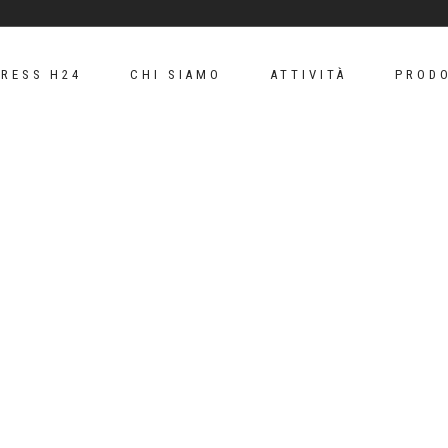
PRESS H24
CHI SIAMO
ATTIVITÀ
PRODO