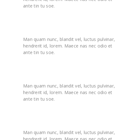
ante tin tu soe.
Man quam nunc, blandit vel, luctus pulvinar,
hendrerit id, lorem. Maece nas nec odio et
ante tin tu soe.
Man quam nunc, blandit vel, luctus pulvinar,
hendrerit id, lorem. Maece nas nec odio et
ante tin tu soe.
Man quam nunc, blandit vel, luctus pulvinar,
hendrerit id, lorem. Maece nas nec odio et