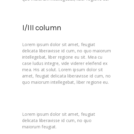
I/III column
Lorem ipsum dolor sit amet, feugiat
delicata liberavisse id cum, no quo maiorum
intellegebat, liber regione eu sit. Mea cu
case ludus integre, vide viderer eleifend ex
mea. His at solut. Lorem ipsum dolor sit
amet, feugiat delicata liberavisse id cum, no
quo maiorum intellegebat, liber regione eu.
Lorem ipsum dolor sit amet, feugiat
delicata liberavisse id cum, no quo
maiorum feugiat.