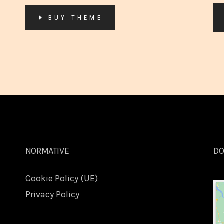
BUY THEME
NORMATIVE
DO
Cookie Policy (UE)
Privacy Policy