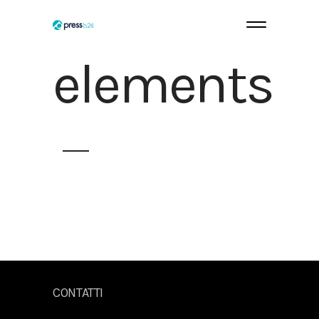
elements
CONTATTI