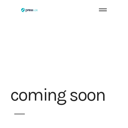
coming soon